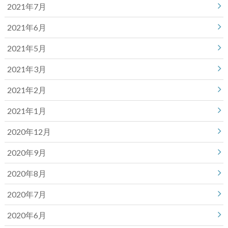
2021年7月
2021年6月
2021年5月
2021年3月
2021年2月
2021年1月
2020年12月
2020年9月
2020年8月
2020年7月
2020年6月