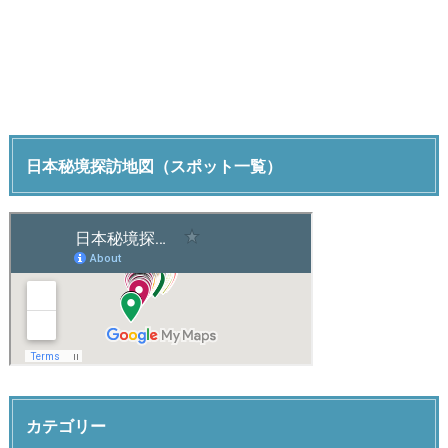
日本秘境探訪地図（スポット一覧）
カテゴリー