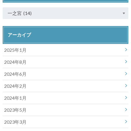
アーカイブ
2025年1月
2024年8月
2024年6月
2024年2月
2024年1月
2023年5月
2023年3月