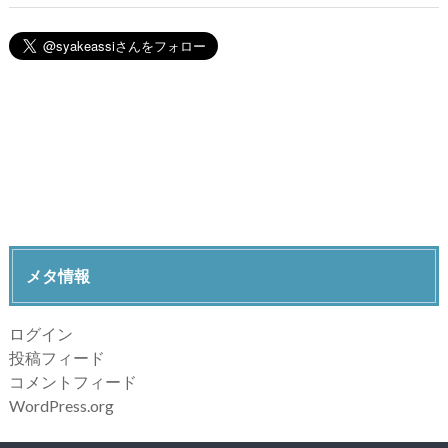
メタ情報
ログイン
投稿フィード
コメントフィード
WordPress.org