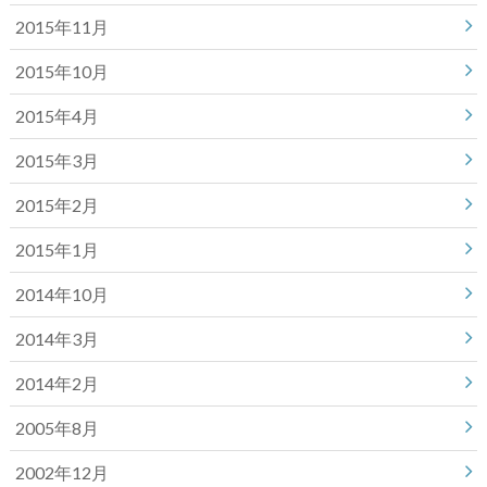
2015年11月
2015年10月
2015年4月
2015年3月
2015年2月
2015年1月
2014年10月
2014年3月
2014年2月
2005年8月
2002年12月