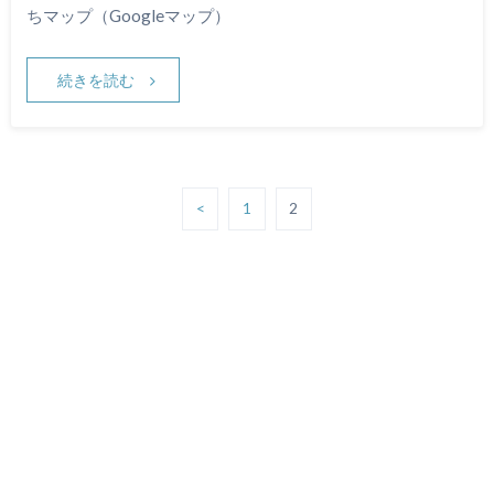
ちマップ（Googleマップ）
続きを読む
<
1
2