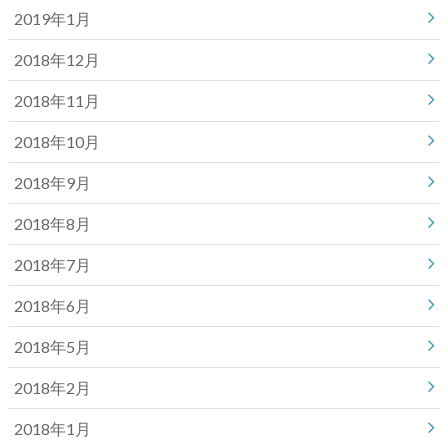
2019年1月
2018年12月
2018年11月
2018年10月
2018年9月
2018年8月
2018年7月
2018年6月
2018年5月
2018年2月
2018年1月