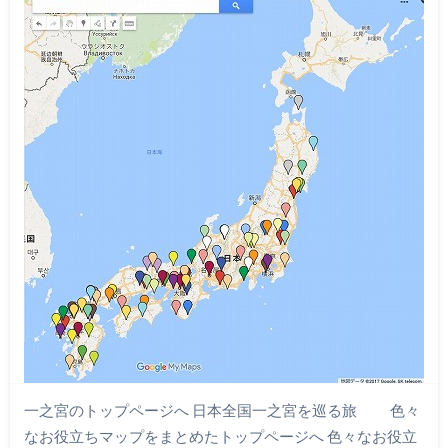
一之宮のトップページへ 日本全国一之宮を巡る旅 色々
なお役立ちマップをまとめたトップページへ 色々なお役立