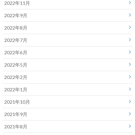
2022年11月
2022年9月
2022年8月
2022年7月
2022年6月
2022年5月
2022年2月
2022年1月
2021年10月
2021年9月
2021年8月