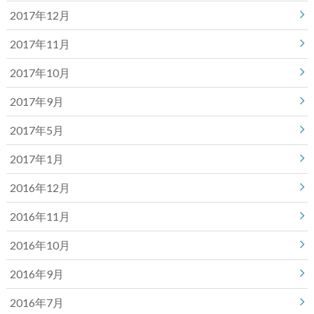
2017年12月
2017年11月
2017年10月
2017年9月
2017年5月
2017年1月
2016年12月
2016年11月
2016年10月
2016年9月
2016年7月