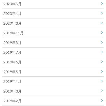
2020年5月
2020年4月
2020年3月
2019年11月
2019年8月
2019年7月
2019年6月
2019年5月
2019年4月
2019年3月
2019年2月