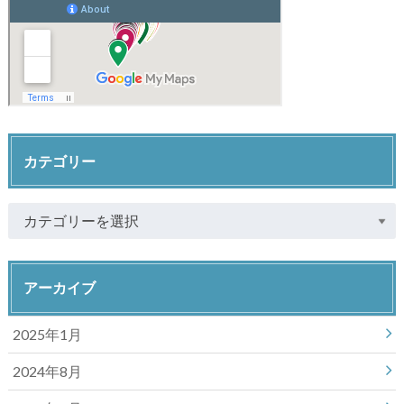
カテゴリー
アーカイブ
2025年1月
2024年8月