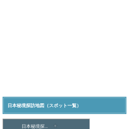
日本秘境探訪地図（スポット一覧）