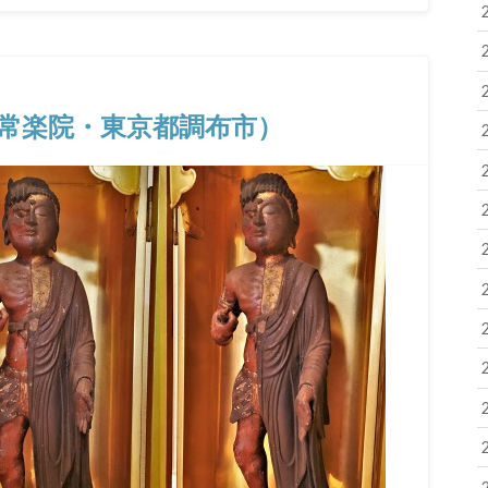
常楽院・東京都調布市）