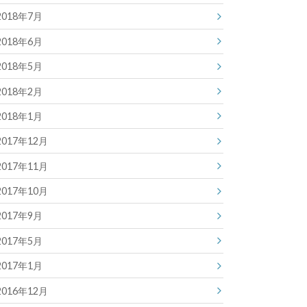
2018年7月
2018年6月
2018年5月
2018年2月
2018年1月
2017年12月
2017年11月
2017年10月
2017年9月
2017年5月
2017年1月
2016年12月