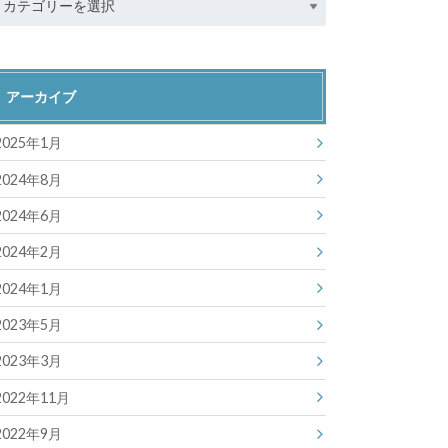
アーカイブ
2025年1月
2024年8月
2024年6月
2024年2月
2024年1月
2023年5月
2023年3月
2022年11月
2022年9月