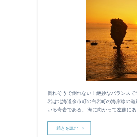
倒れそうで倒れない！絶妙なバランスで
岩は北海道余市町の白岩町の海岸線の道
いる奇岩である。 海に向かって左側に
続きを読む