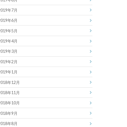
2019年7月
2019年6月
2019年5月
2019年4月
2019年3月
2019年2月
2019年1月
2018年12月
2018年11月
2018年10月
2018年9月
2018年8月