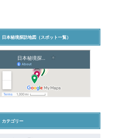
日本秘境探訪地図（スポット一覧）
カテゴリー