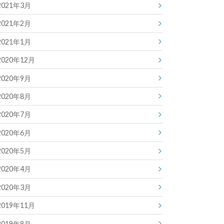
2021年3月
2021年2月
2021年1月
2020年12月
2020年9月
2020年8月
2020年7月
2020年6月
2020年5月
2020年4月
2020年3月
2019年11月
2019年8月