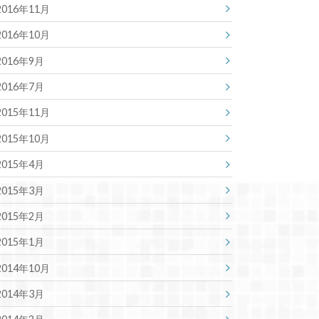
2016年11月
2016年10月
2016年9月
2016年7月
2015年11月
2015年10月
2015年4月
2015年3月
2015年2月
2015年1月
2014年10月
2014年3月