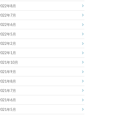
2022年8月
2022年7月
2022年6月
2022年5月
2022年2月
2022年1月
2021年10月
2021年9月
2021年8月
2021年7月
2021年6月
2021年5月