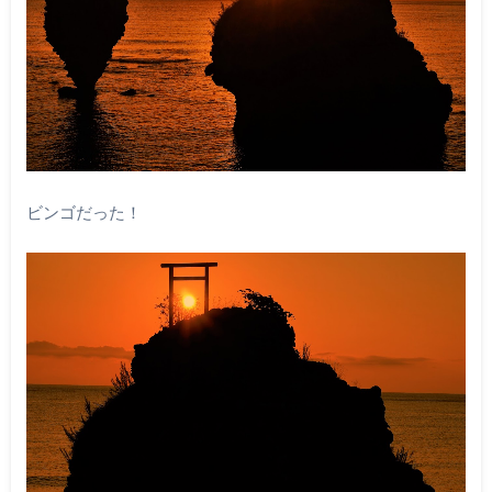
ビンゴだった！