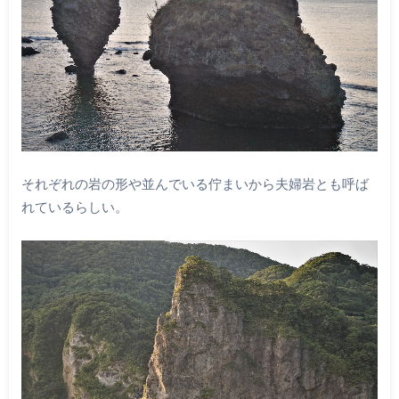
それぞれの岩の形や並んでいる佇まいから夫婦岩とも呼ば
れているらしい。