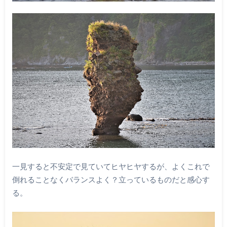
一見すると不安定で見ていてヒヤヒヤするが、よくこれで
倒れることなくバランスよく？立っているものだと感心す
る。