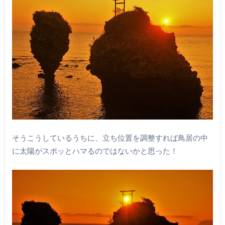
そうこうしているうちに、立ち位置を調整すれば鳥居の中
に太陽がスポッとハマるのではないかと思った！