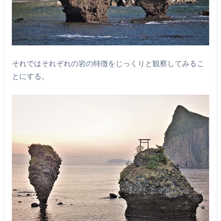
それではそれぞれの岩の特徴をじっくりと観察してみるこ
とにする。