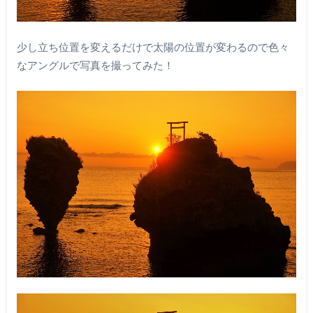
少し立ち位置を変えるだけで太陽の位置が変わるので色々
なアングルで写真を撮ってみた！