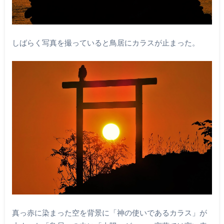
しばらく写真を撮っていると鳥居にカラスが止まった。
真っ赤に染まった空を背景に「神の使いであるカラス」が