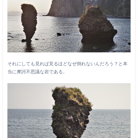
それにしても見れば見るほどなぜ倒れないんだろう？と本
当に摩訶不思議な岩である。