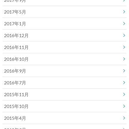
2017年5月
2017年1月
2016年12月
2016年11月
2016年10月
2016年9月
2016年7月
2015年11月
2015年10月
2015年4月