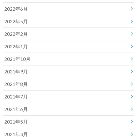
2022年6月
2022年5月
2022年2月
2022年1月
2021年10月
2021年9月
2021年8月
2021年7月
2021年6月
2021年5月
2021年3月