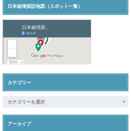
日本秘境探訪地図（スポット一覧）
カテゴリー
アーカイブ