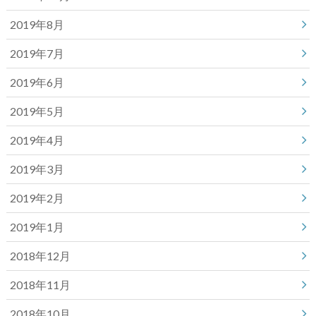
2019年8月
2019年7月
2019年6月
2019年5月
2019年4月
2019年3月
2019年2月
2019年1月
2018年12月
2018年11月
2018年10月