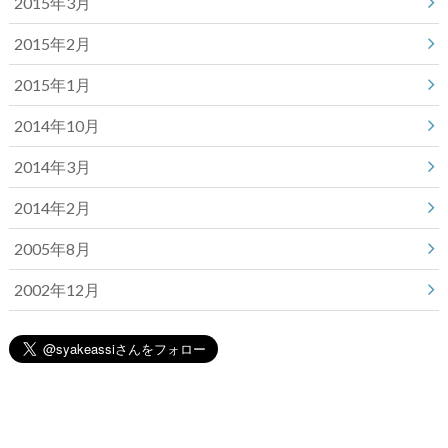
2015年3月
2015年2月
2015年1月
2014年10月
2014年3月
2014年2月
2005年8月
2002年12月