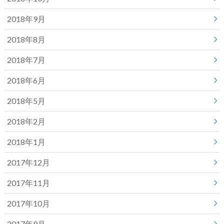
2018年9月
2018年8月
2018年7月
2018年6月
2018年5月
2018年2月
2018年1月
2017年12月
2017年11月
2017年10月
2017年9月