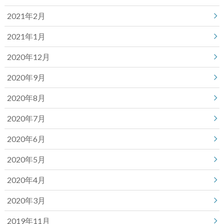
2021年2月
2021年1月
2020年12月
2020年9月
2020年8月
2020年7月
2020年6月
2020年5月
2020年4月
2020年3月
2019年11月