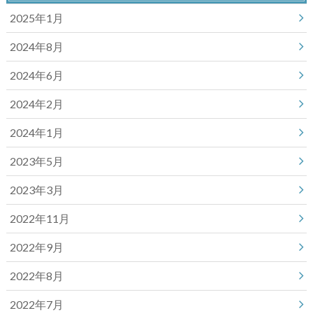
2025年1月
2024年8月
2024年6月
2024年2月
2024年1月
2023年5月
2023年3月
2022年11月
2022年9月
2022年8月
2022年7月