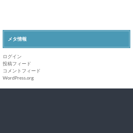
メタ情報
ログイン
投稿フィード
コメントフィード
WordPress.org