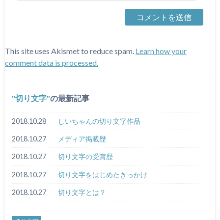
This site uses Akismet to reduce spam.
Learn how your
comment data is processed.
切り文字
の最新記事
2018.10.28
しいちゃんの切り文字作品
2018.10.27
メディア掲載歴
2018.10.27
切り文字の受賞歴
2018.10.27
切り文字をはじめたきっかけ
2018.10.27
切り文字とは？