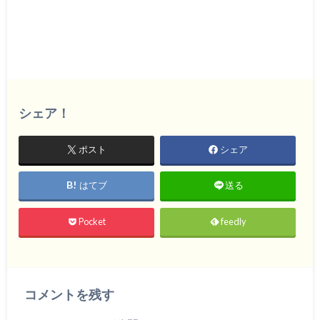
シェア！
ポスト
シェア
はてブ
送る
Pocket
feedly
コメントを残す