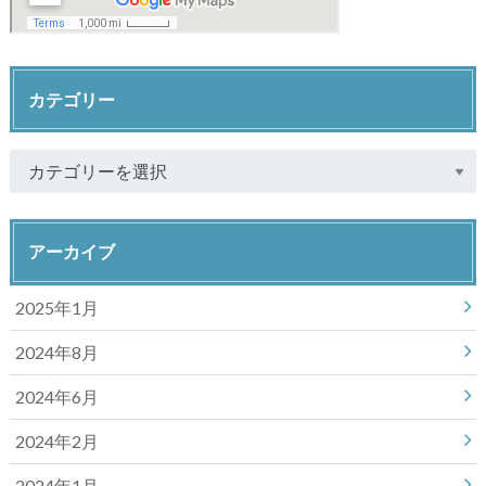
カテゴリー
アーカイブ
2025年1月
2024年8月
2024年6月
2024年2月
2024年1月