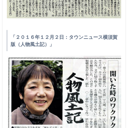
「２０１６年１２月２日：タウンニュース横須賀
版（人物風土記）」