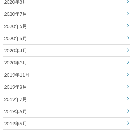
2020年8月
2020年7月
2020年6月
2020年5月
2020年4月
2020年3月
2019年11月
2019年8月
2019年7月
2019年6月
2019年5月