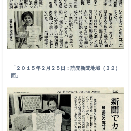
「２０１５年２月２５日：読売新聞地域（３２）
面」