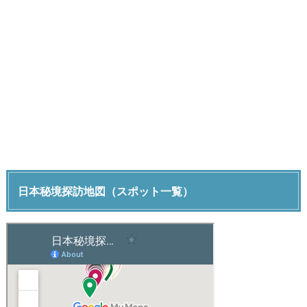
日本秘境探訪地図（スポット一覧）