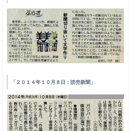
「２０１４年１０月８日：読売新聞」