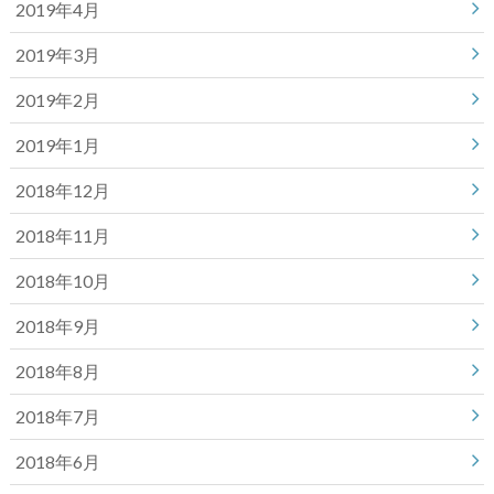
2019年4月
2019年3月
2019年2月
2019年1月
2018年12月
2018年11月
2018年10月
2018年9月
2018年8月
2018年7月
2018年6月