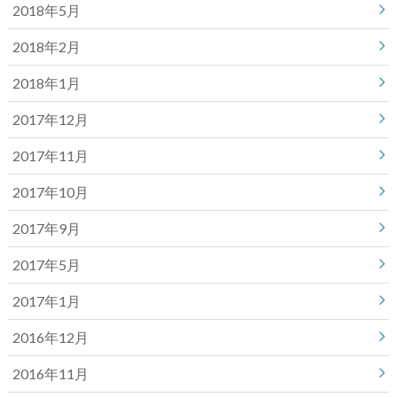
2018年5月
2018年2月
2018年1月
2017年12月
2017年11月
2017年10月
2017年9月
2017年5月
2017年1月
2016年12月
2016年11月