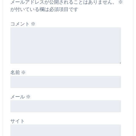
メールアドレスが公開されることはありません。
※
が付いている欄は必須項目です
コメント
※
名前
※
メール
※
サイト