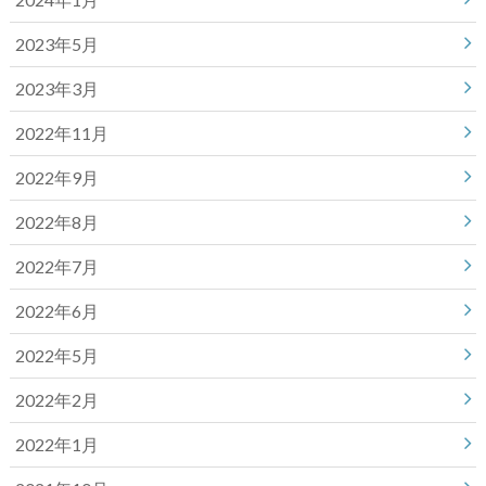
2023年5月
2023年3月
2022年11月
2022年9月
2022年8月
2022年7月
2022年6月
2022年5月
2022年2月
2022年1月