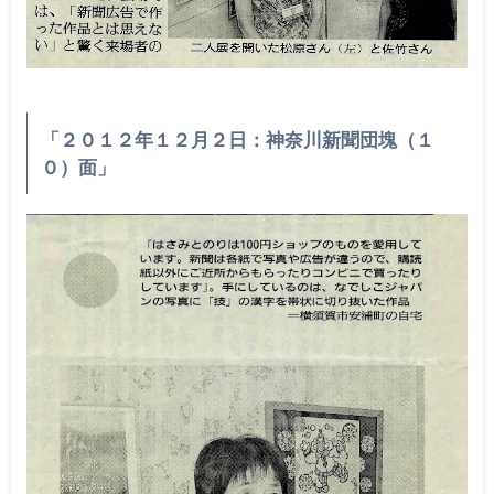
「２０１２年１２月２日：神奈川新聞団塊（１
０）面」