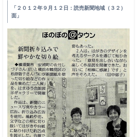
「２０１２年９月１２日：読売新聞地域（３２）
面」