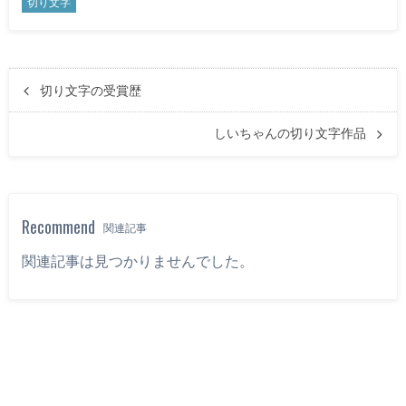
切り文字
切り文字の受賞歴
しいちゃんの切り文字作品
Recommend
関連記事
関連記事は見つかりませんでした。