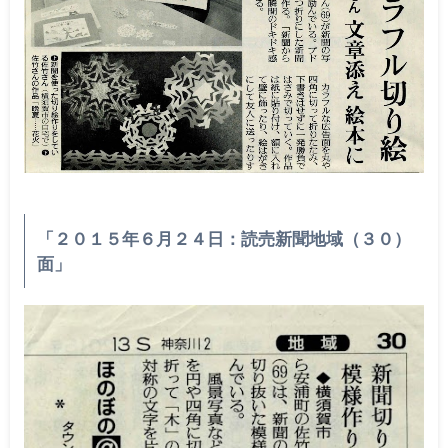
「２０１５年６月２４日：読売新聞地域（３０）
面」