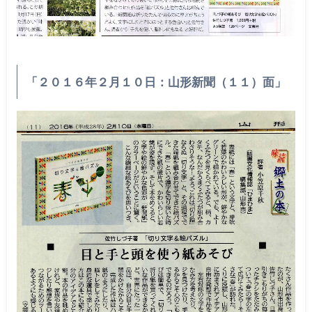
「２０１６年２月１０日：山形新聞（１１）面」