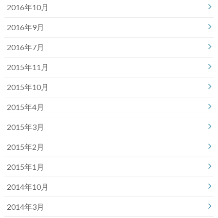
2016年10月
2016年9月
2016年7月
2015年11月
2015年10月
2015年4月
2015年3月
2015年2月
2015年1月
2014年10月
2014年3月