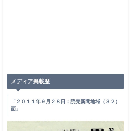
メディア掲載歴
「２０１１年９月２８日：読売新聞地域（３２）
面」