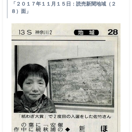
「２０１７年１１月１５日：読売新聞地域（２
８）面」