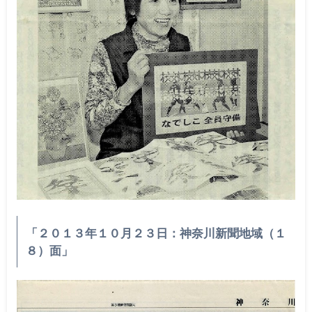
「２０１３年１０月２３日：神奈川新聞地域（１
８）面」