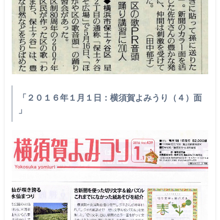
「２０１６年１月１日：横須賀よみうり（４）面
」