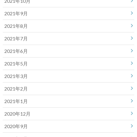
2021年10月
2021年9月
2021年8月
2021年7月
2021年6月
2021年5月
2021年3月
2021年2月
2021年1月
2020年12月
2020年9月