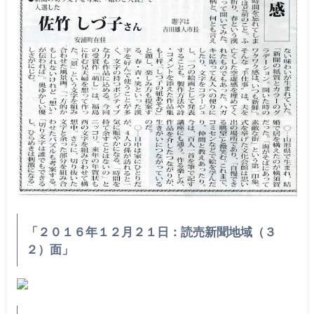
「２０１６年１２月２１日：読売新聞地域（３
２）面」