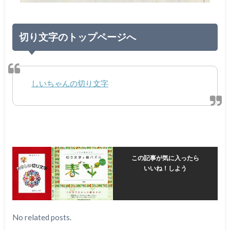
切り文字のトップページへ
しいちゃんの切り文字
この記事が気に入ったら
いいね！しよう
No related posts.