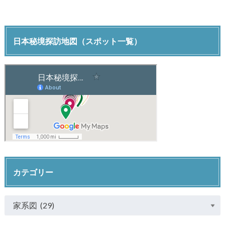
日本秘境探訪地図（スポット一覧）
カテゴリー