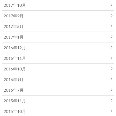
2017年10月
2017年9月
2017年5月
2017年1月
2016年12月
2016年11月
2016年10月
2016年9月
2016年7月
2015年11月
2015年10月