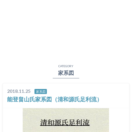
CATEGORY
家系図
2018.11.25
家系図
能登畠山氏家系図（清和源氏足利流）