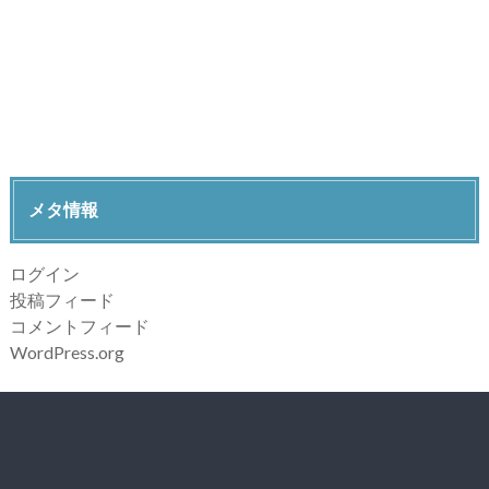
メタ情報
ログイン
投稿フィード
コメントフィード
WordPress.org