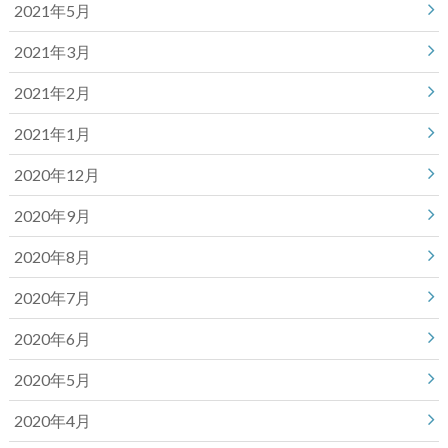
2021年5月
2021年3月
2021年2月
2021年1月
2020年12月
2020年9月
2020年8月
2020年7月
2020年6月
2020年5月
2020年4月