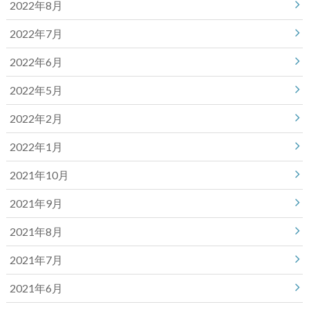
2022年8月
2022年7月
2022年6月
2022年5月
2022年2月
2022年1月
2021年10月
2021年9月
2021年8月
2021年7月
2021年6月