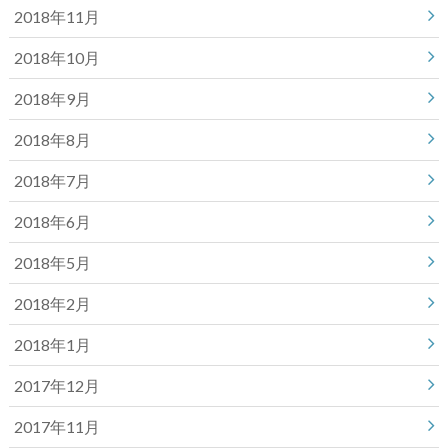
2018年11月
2018年10月
2018年9月
2018年8月
2018年7月
2018年6月
2018年5月
2018年2月
2018年1月
2017年12月
2017年11月