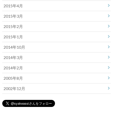
2015年4月
2015年3月
2015年2月
2015年1月
2014年10月
2014年3月
2014年2月
2005年8月
2002年12月