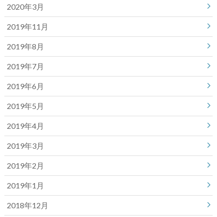
2020年3月
2019年11月
2019年8月
2019年7月
2019年6月
2019年5月
2019年4月
2019年3月
2019年2月
2019年1月
2018年12月