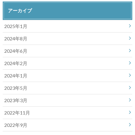
アーカイブ
2025年1月
2024年8月
2024年6月
2024年2月
2024年1月
2023年5月
2023年3月
2022年11月
2022年9月