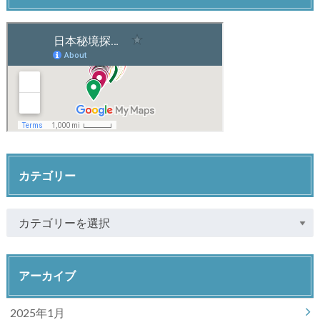
カテゴリー
アーカイブ
2025年1月