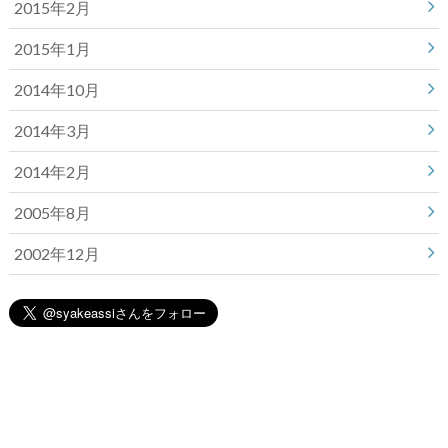
2015年2月
2015年1月
2014年10月
2014年3月
2014年2月
2005年8月
2002年12月