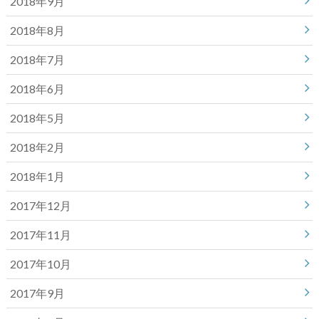
2018年9月
2018年8月
2018年7月
2018年6月
2018年5月
2018年2月
2018年1月
2017年12月
2017年11月
2017年10月
2017年9月