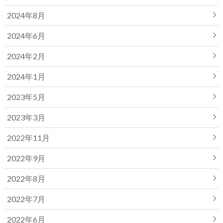
2024年8月
2024年6月
2024年2月
2024年1月
2023年5月
2023年3月
2022年11月
2022年9月
2022年8月
2022年7月
2022年6月