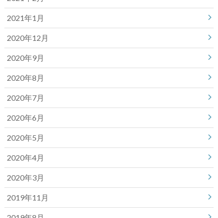
2021年1月
2020年12月
2020年9月
2020年8月
2020年7月
2020年6月
2020年5月
2020年4月
2020年3月
2019年11月
2019年8月