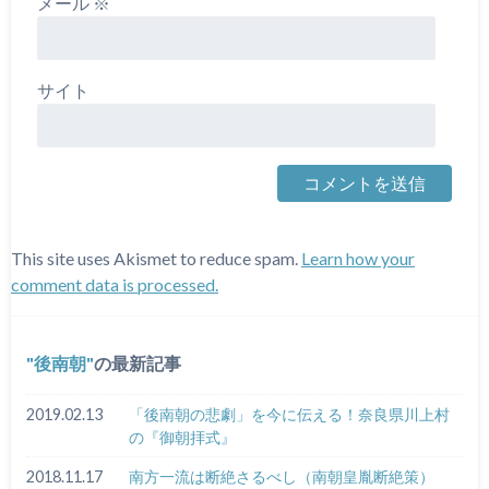
メール
※
サイト
This site uses Akismet to reduce spam.
Learn how your
comment data is processed.
後南朝
の最新記事
2019.02.13
「後南朝の悲劇」を今に伝える！奈良県川上村
の『御朝拝式』
2018.11.17
南方一流は断絶さるべし（南朝皇胤断絶策）