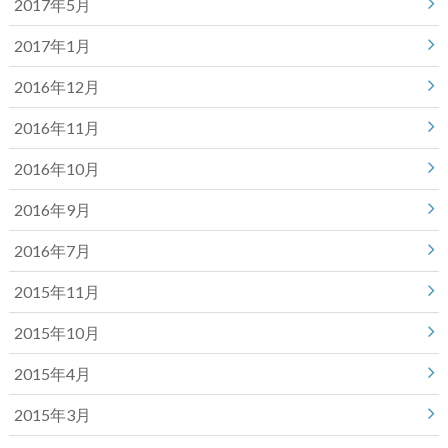
2017年5月
2017年1月
2016年12月
2016年11月
2016年10月
2016年9月
2016年7月
2015年11月
2015年10月
2015年4月
2015年3月