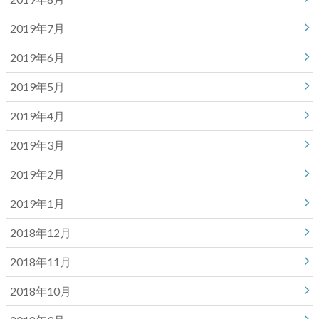
2019年7月
2019年6月
2019年5月
2019年4月
2019年3月
2019年2月
2019年1月
2018年12月
2018年11月
2018年10月