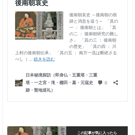
この記事が気に入ったら