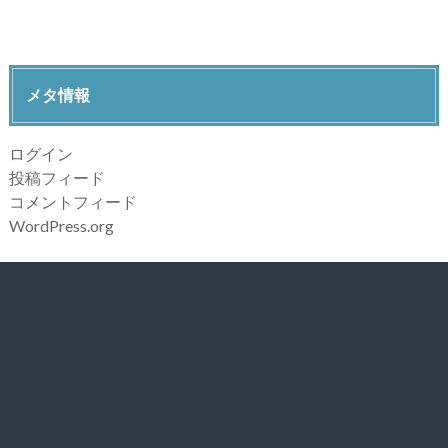
メタ情報
ログイン
投稿フィード
コメントフィード
WordPress.org