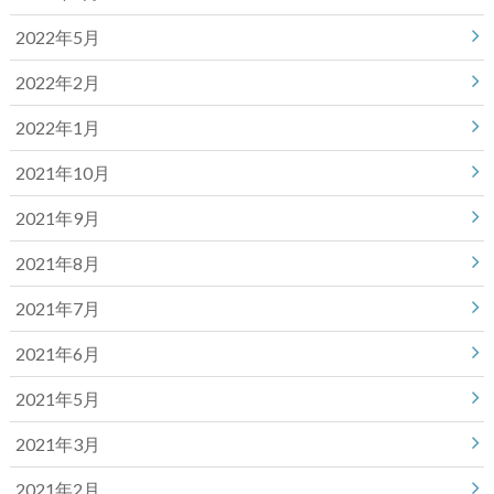
2022年5月
2022年2月
2022年1月
2021年10月
2021年9月
2021年8月
2021年7月
2021年6月
2021年5月
2021年3月
2021年2月