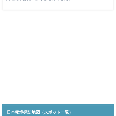
日本秘境探訪地図（スポット一覧）