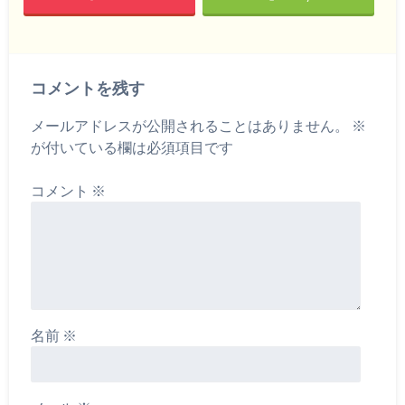
コメントを残す
メールアドレスが公開されることはありません。
※
が付いている欄は必須項目です
コメント
※
名前
※