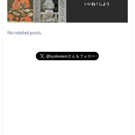
いいね！しよう
No related posts.