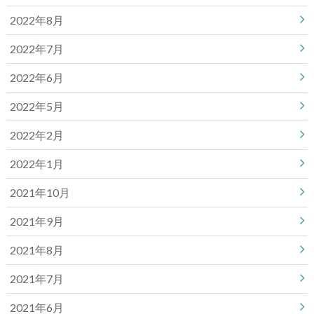
2022年8月
2022年7月
2022年6月
2022年5月
2022年2月
2022年1月
2021年10月
2021年9月
2021年8月
2021年7月
2021年6月