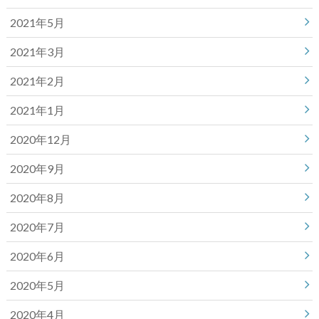
2021年5月
2021年3月
2021年2月
2021年1月
2020年12月
2020年9月
2020年8月
2020年7月
2020年6月
2020年5月
2020年4月