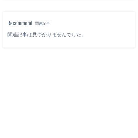
Recommend
関連記事
関連記事は見つかりませんでした。