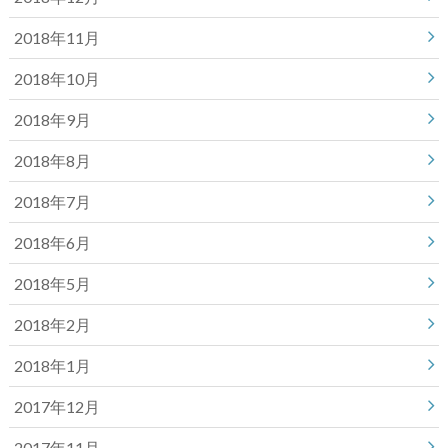
2018年11月
2018年10月
2018年9月
2018年8月
2018年7月
2018年6月
2018年5月
2018年2月
2018年1月
2017年12月
2017年11月