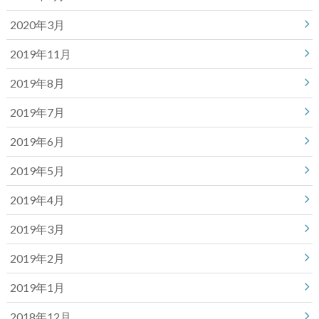
2020年3月
2019年11月
2019年8月
2019年7月
2019年6月
2019年5月
2019年4月
2019年3月
2019年2月
2019年1月
2018年12月