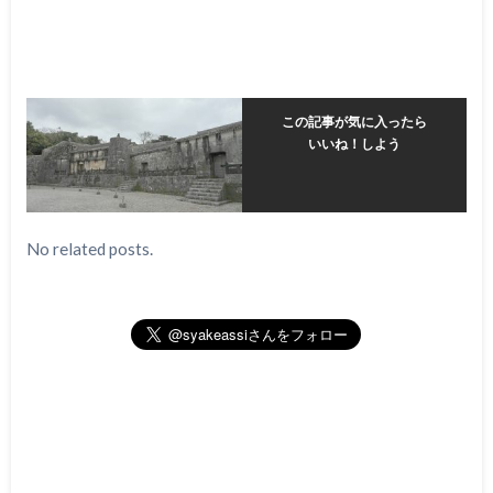
この記事が気に入ったら
いいね！しよう
No related posts.