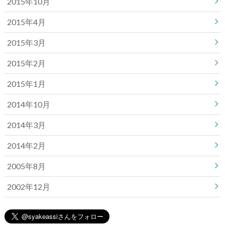
2015年10月
2015年4月
2015年3月
2015年2月
2015年1月
2014年10月
2014年3月
2014年2月
2005年8月
2002年12月