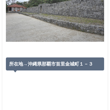
所在地→沖縄県那覇市首里金城町１－３