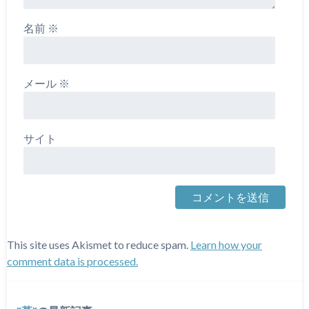
名前
※
メール
※
サイト
This site uses Akismet to reduce spam.
Learn how your
comment data is processed.