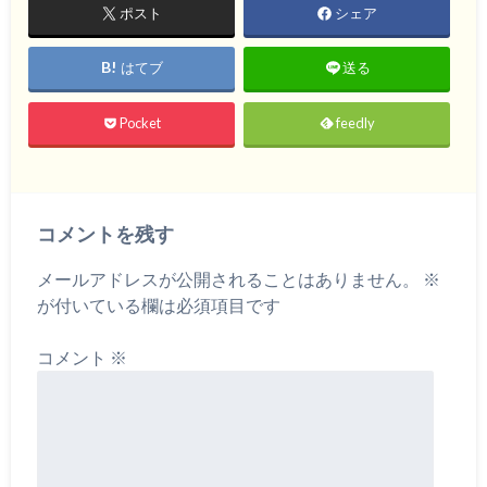
ポスト
シェア
はてブ
送る
Pocket
feedly
コメントを残す
メールアドレスが公開されることはありません。
※
が付いている欄は必須項目です
コメント
※