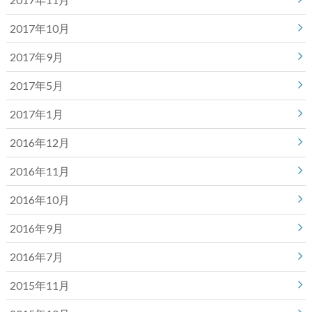
2017年10月
2017年9月
2017年5月
2017年1月
2016年12月
2016年11月
2016年10月
2016年9月
2016年7月
2015年11月