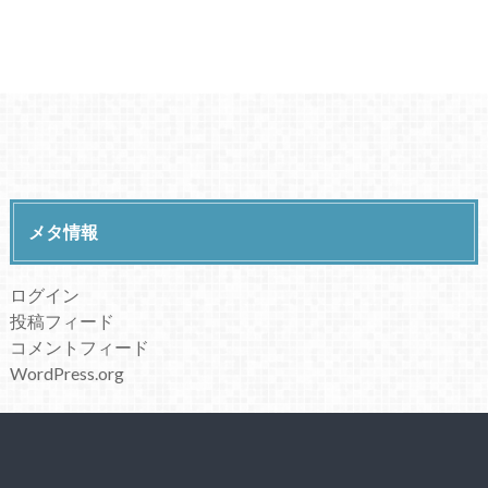
メタ情報
ログイン
投稿フィード
コメントフィード
WordPress.org