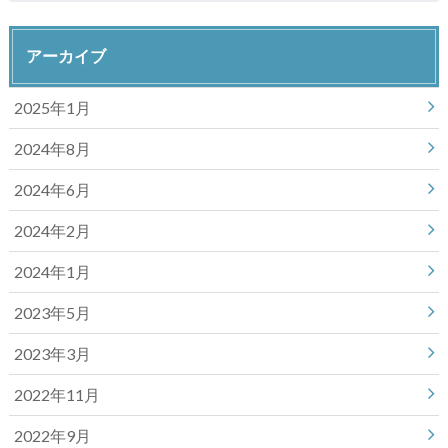
アーカイブ
2025年1月
2024年8月
2024年6月
2024年2月
2024年1月
2023年5月
2023年3月
2022年11月
2022年9月