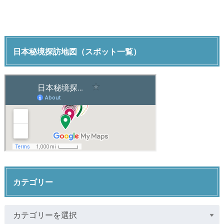
日本秘境探訪地図（スポット一覧）
カテゴリー