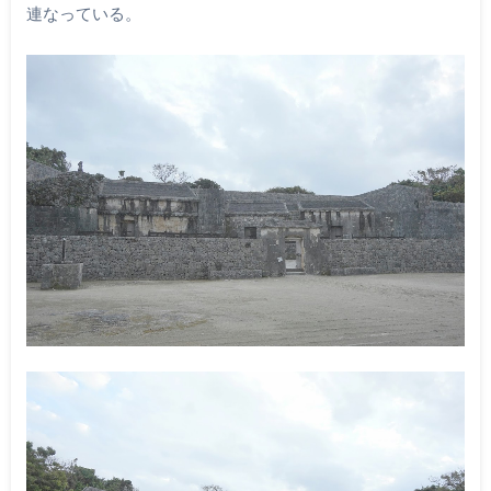
連なっている。