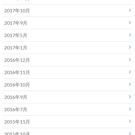
2017年10月
2017年9月
2017年5月
2017年1月
2016年12月
2016年11月
2016年10月
2016年9月
2016年7月
2015年11月
2015年10月