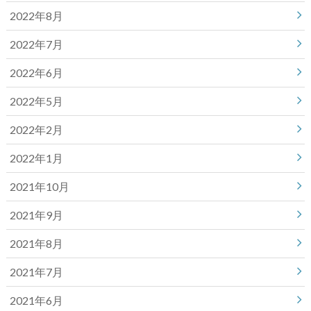
2022年8月
2022年7月
2022年6月
2022年5月
2022年2月
2022年1月
2021年10月
2021年9月
2021年8月
2021年7月
2021年6月