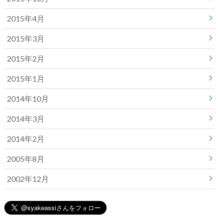
2015年4月
2015年3月
2015年2月
2015年1月
2014年10月
2014年3月
2014年2月
2005年8月
2002年12月