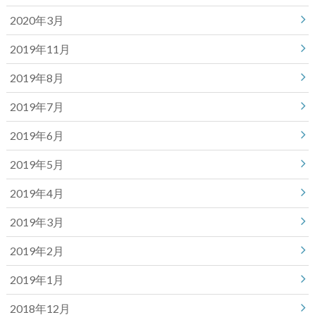
2020年3月
2019年11月
2019年8月
2019年7月
2019年6月
2019年5月
2019年4月
2019年3月
2019年2月
2019年1月
2018年12月