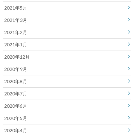
2021年5月
2021年3月
2021年2月
2021年1月
2020年12月
2020年9月
2020年8月
2020年7月
2020年6月
2020年5月
2020年4月