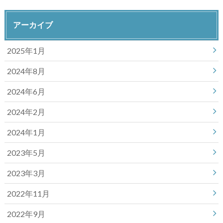
アーカイブ
2025年1月
2024年8月
2024年6月
2024年2月
2024年1月
2023年5月
2023年3月
2022年11月
2022年9月