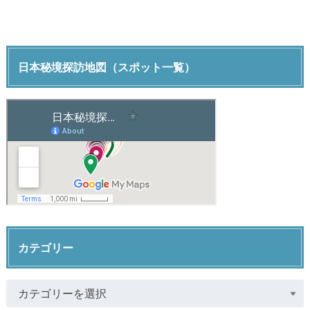
日本秘境探訪地図（スポット一覧）
カテゴリー