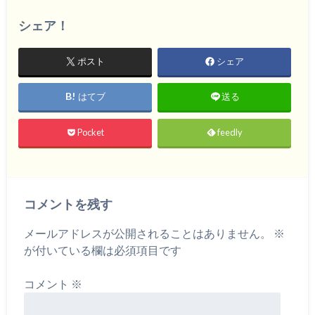
シェア！
ポスト
シェア
はてブ
送る
Pocket
feedly
コメントを残す
メールアドレスが公開されることはありません。
※
が付いている欄は必須項目です
コメント
※