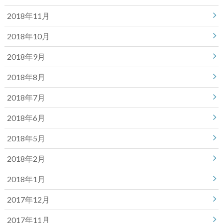
2018年11月
2018年10月
2018年9月
2018年8月
2018年7月
2018年6月
2018年5月
2018年2月
2018年1月
2017年12月
2017年11月