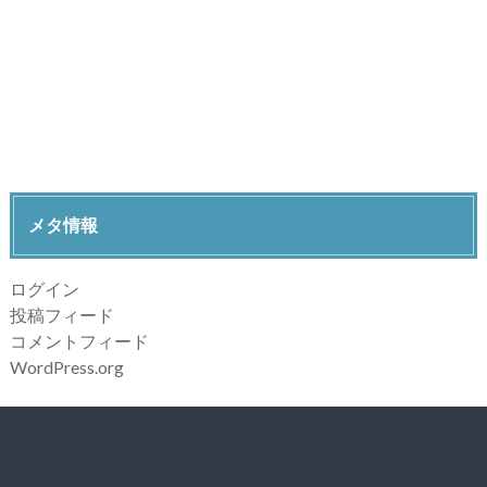
メタ情報
ログイン
投稿フィード
コメントフィード
WordPress.org