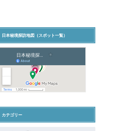
日本秘境探訪地図（スポット一覧）
カテゴリー