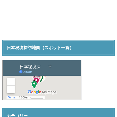
日本秘境探訪地図（スポット一覧）
カテゴリー