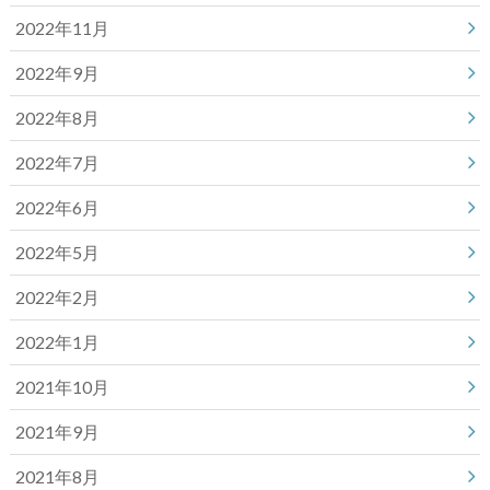
2022年11月
2022年9月
2022年8月
2022年7月
2022年6月
2022年5月
2022年2月
2022年1月
2021年10月
2021年9月
2021年8月