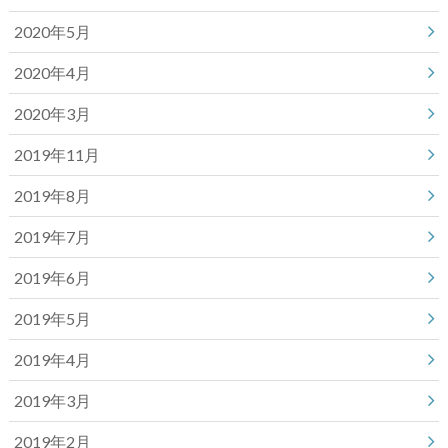
2020年5月
2020年4月
2020年3月
2019年11月
2019年8月
2019年7月
2019年6月
2019年5月
2019年4月
2019年3月
2019年2月