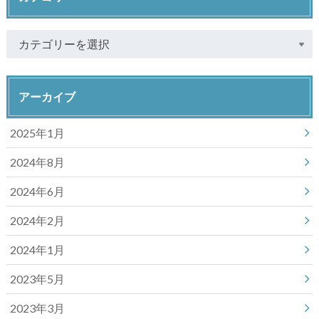
アーカイブ
2025年1月
2024年8月
2024年6月
2024年2月
2024年1月
2023年5月
2023年3月