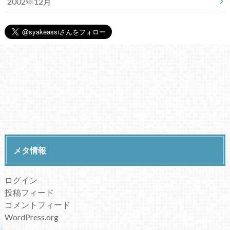
2002年12月
メタ情報
ログイン
投稿フィード
コメントフィード
WordPress.org