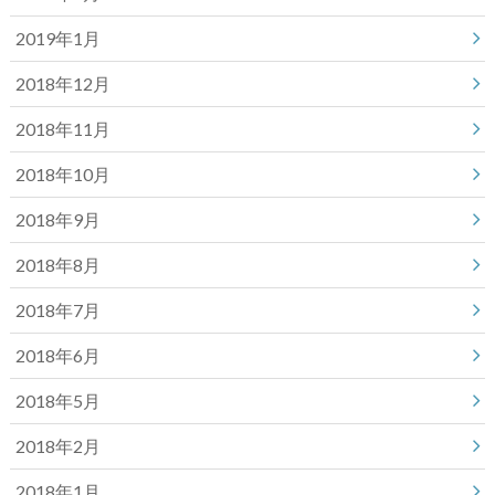
2019年1月
2018年12月
2018年11月
2018年10月
2018年9月
2018年8月
2018年7月
2018年6月
2018年5月
2018年2月
2018年1月