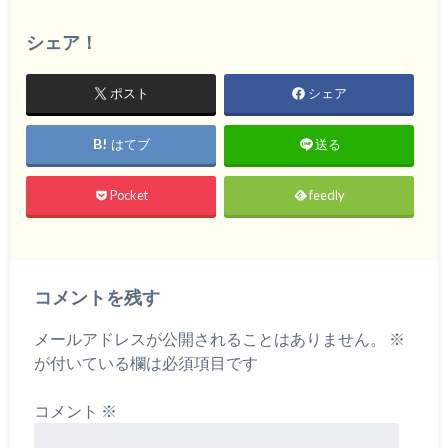
シェア！
ポスト
シェア
はてブ
送る
Pocket
feedly
コメントを残す
メールアドレスが公開されることはありません。
※
が付いている欄は必須項目です
コメント
※