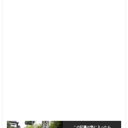
この記事が気に入ったら