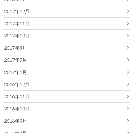
2017年12月
2017年11月
2017年10月
2017年9月
2017年5月
2017年1月
2016年12月
2016年11月
2016年10月
2016年9月
2016年7月