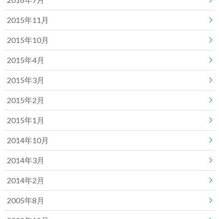
2015年11月
2015年10月
2015年4月
2015年3月
2015年2月
2015年1月
2014年10月
2014年3月
2014年2月
2005年8月