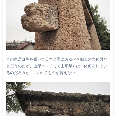
この鳥居は胸を張って日本全国に誇るべき郷土の文化財だ
と思うのだが、山形市（そして山形県）は一体何をしてい
るのだろうか…。呆れてものが言えない。