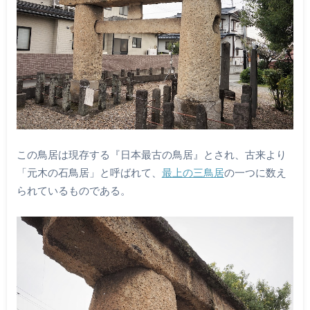
この鳥居は現存する『日本最古の鳥居』とされ、古来より
「元木の石鳥居」と呼ばれて、
最上の三鳥居
の一つに数え
られているものである。