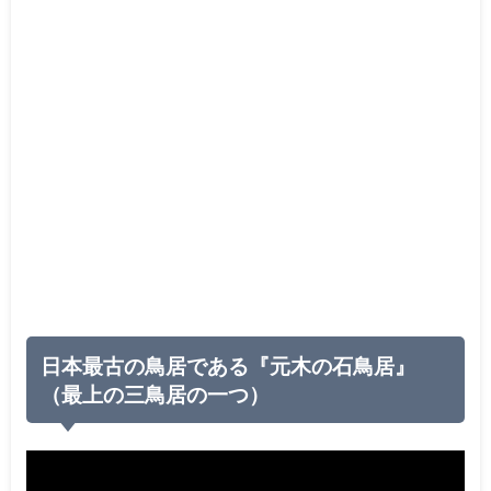
日本最古の鳥居である『元木の石鳥居』
（最上の三鳥居の一つ）