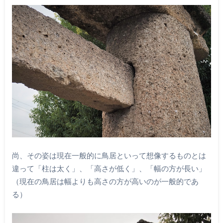
尚、その姿は現在一般的に鳥居といって想像するものとは
違って「柱は太く」、「高さが低く」、「幅の方が長い」
（現在の鳥居は幅よりも高さの方が高いのが一般的であ
る）