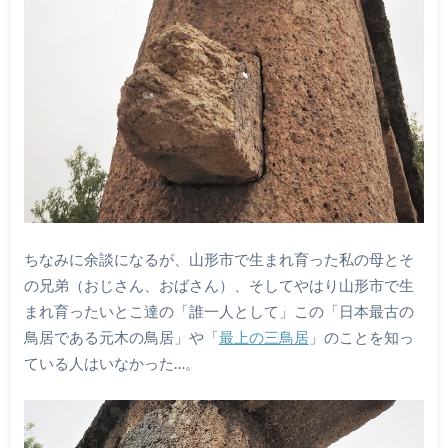
ちなみに余談になるが、山形市で生まれ育った私の母とそ
の兄弟（おじさん、おばさん）、そしてやはり山形市で生
まれ育ったいとこ達の「誰一人として」この「日本最古の
鳥居である元木の鳥居」や「
最上の三鳥居
」のことを知っ
ている人はいなかった…。