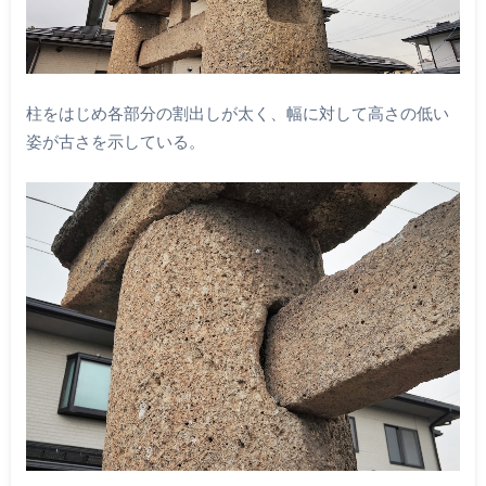
柱をはじめ各部分の割出しが太く、幅に対して高さの低い
姿が古さを示している。